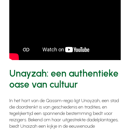
Unayzah: een authentieke
oase van cultuur
In het hart van de Qassim-regio ligt Unayzah, een stad
die doordrenkt is van geschiedenis en tradities, en
tegelijkertijd een spannende bestemming biedt voor
reizigers. Bekend om haar uitgestrekte dadelplantages,
biedt Unaizah een kijkje in de eeuwenoude