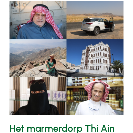
Het marmerdorp Thi Ain