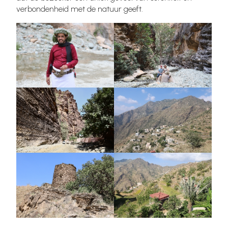
verbondenheid met de natuur geeft.