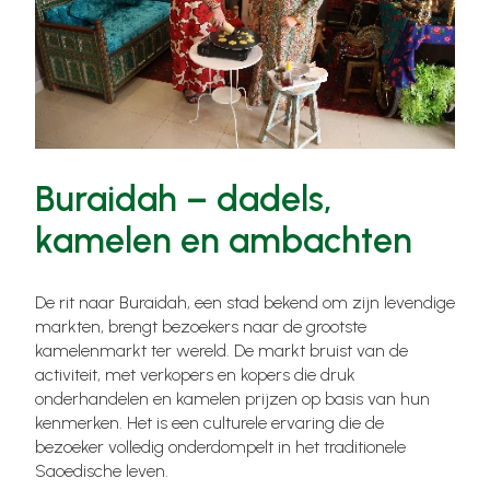
Buraidah – dadels,
kamelen en ambachten
De rit naar Buraidah, een stad bekend om zijn levendige
markten, brengt bezoekers naar de grootste
kamelenmarkt ter wereld. De markt bruist van de
activiteit, met verkopers en kopers die druk
onderhandelen en kamelen prijzen op basis van hun
kenmerken. Het is een culturele ervaring die de
bezoeker volledig onderdompelt in het traditionele
Saoedische leven.