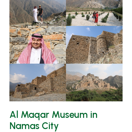
Al Maqar Museum in
Namas City