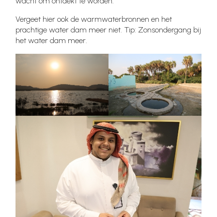
wacht om ontdekt te worden.
Vergeet hier ook de warmwaterbronnen en het
prachtige water dam meer niet. Tip: Zonsondergang bij
het water dam meer.