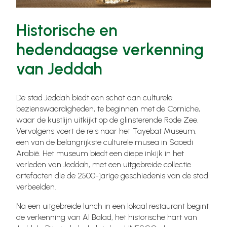
Historische en
hedendaagse verkenning
van Jeddah
De stad Jeddah biedt een schat aan culturele
bezienswaardigheden, te beginnen met de Corniche,
waar de kustlijn uitkijkt op de glinsterende Rode Zee.
Vervolgens voert de reis naar het Tayebat Museum,
een van de belangrijkste culturele musea in Saoedi
Arabië. Het museum biedt een diepe inkijk in het
verleden van Jeddah, met een uitgebreide collectie
artefacten die de 2500-jarige geschiedenis van de stad
verbeelden.
Na een uitgebreide lunch in een lokaal restaurant begint
de verkenning van Al Balad, het historische hart van