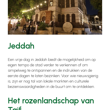
Jeddah
Een vrije dag in Jeddah biedt de mogelijkheid om op
eigen tempo de stad verder te verkennen of om
simpelweg te ontspannen en de indrukken van de
eerste dagen te laten bezinken. Voor wie nieuwsgierig
is, zijn er nog tal van lokale markten en culturele
bezienswaardigheden in de buurt om te ontdekken.
Het rozenlandschap van
Taif