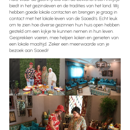
biedt in het gezinsleven en de tradities van het land. Wij
hebben goede lokale contacten en brengen je graag in
contact met het lokale leven van de Saoedi’s. Echt leuk
om te zien hoe diverse gezinnen hun huis open hebben
gesteld om een kijkje te kunnen nemen in hun leven.
Gesprekken voeren, mee helpen koken en genieten van
een lokale maaltijd. Zeker een meerwaarde van je
bezoek aan Saoedi!