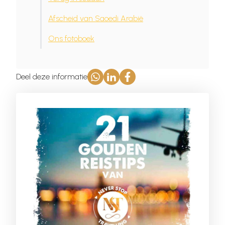
Afscheid van Saoedi Arabië
Ons fotoboek
Deel deze informatie