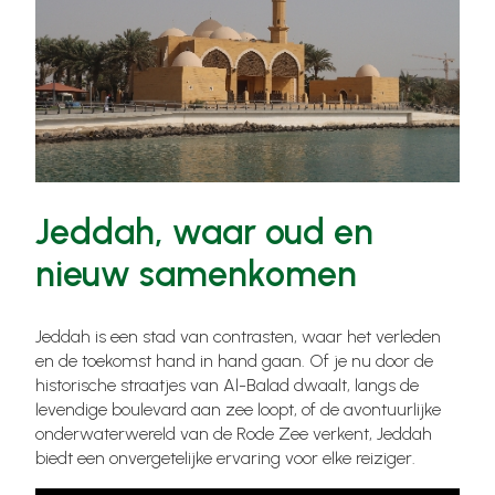
Jeddah, waar oud en
nieuw samenkomen
Jeddah is een stad van contrasten, waar het verleden
en de toekomst hand in hand gaan. Of je nu door de
historische straatjes van Al-Balad dwaalt, langs de
levendige boulevard aan zee loopt, of de avontuurlijke
onderwaterwereld van de Rode Zee verkent, Jeddah
biedt een onvergetelijke ervaring voor elke reiziger.