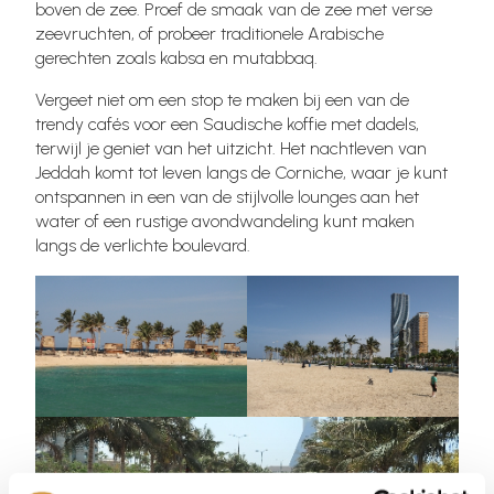
boven de zee. Proef de smaak van de zee met verse
zeevruchten, of probeer traditionele Arabische
gerechten zoals kabsa en mutabbaq.
Vergeet niet om een stop te maken bij een van de
trendy cafés voor een Saudische koffie met dadels,
terwijl je geniet van het uitzicht. Het nachtleven van
Jeddah komt tot leven langs de Corniche, waar je kunt
ontspannen in een van de stijlvolle lounges aan het
water of een rustige avondwandeling kunt maken
langs de verlichte boulevard.