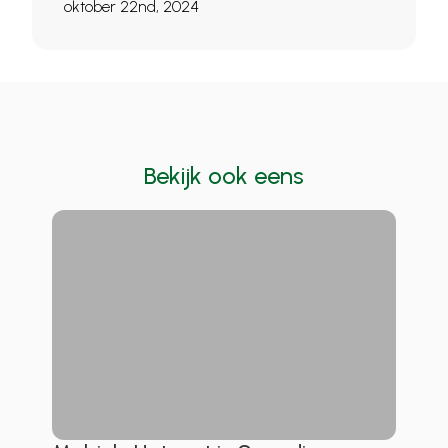
oktober 22nd, 2024
Bekijk ook eens