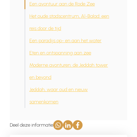
Een avontuur aan de Rode Zee
Het oude stadscentrum, Al-Balad: een
reis door de tijd
Een paradijs op- en aan het water
Eten en ontspanning aan zee
Moderne avonturen: de Jeddah tower
en beyond
Jeddah, waar oud en nieuw
samenkomen
Deel deze informatie