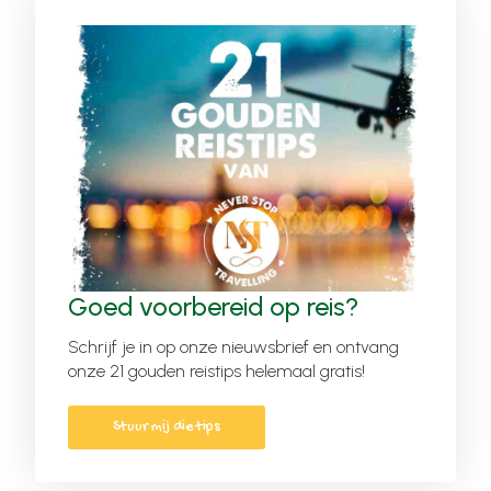
Goed voorbereid op reis?
Schrijf je in op onze nieuwsbrief en ontvang
onze 21 gouden reistips helemaal gratis!
Stuur mij die tips