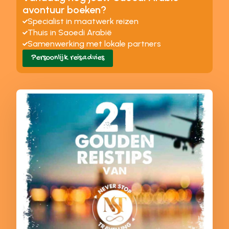
avontuur boeken?
Specialist in maatwerk reizen
Thuis in Saoedi Arabië
Samenwerking met lokale partners
Persoonlijk reisadvies