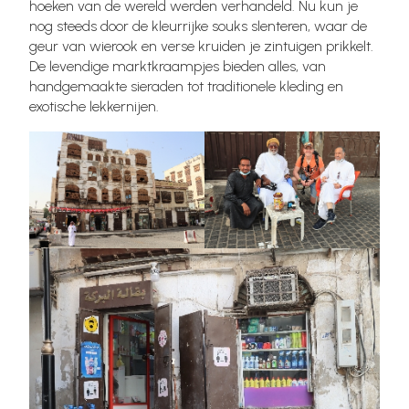
hoeken van de wereld werden verhandeld. Nu kun je
nog steeds door de kleurrijke souks slenteren, waar de
geur van wierook en verse kruiden je zintuigen prikkelt.
De levendige marktkraampjes bieden alles, van
handgemaakte sieraden tot traditionele kleding en
exotische lekkernijen.