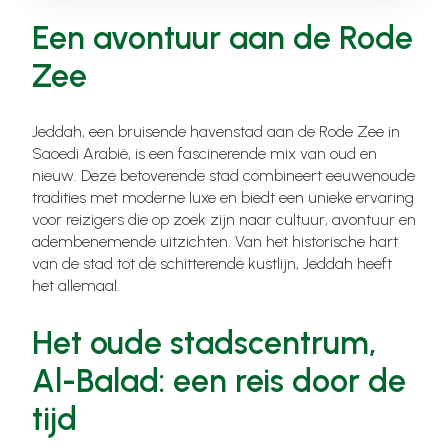
Een avontuur aan de Rode
Zee
Jeddah, een bruisende havenstad aan de Rode Zee in
Saoedi Arabië, is een fascinerende mix van oud en
nieuw. Deze betoverende stad combineert eeuwenoude
tradities met moderne luxe en biedt een unieke ervaring
voor reizigers die op zoek zijn naar cultuur, avontuur en
adembenemende uitzichten. Van het historische hart
van de stad tot de schitterende kustlijn, Jeddah heeft
het allemaal.
Het oude stadscentrum,
Al-Balad: een reis door de
tijd