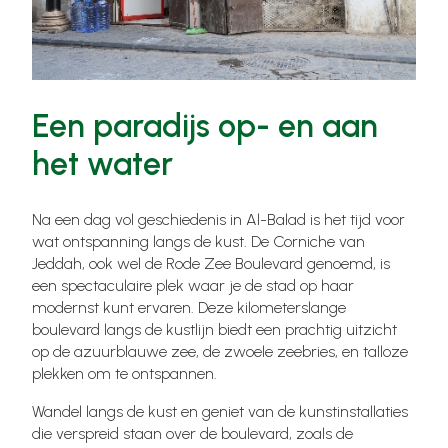
Een paradijs op- en aan
het water
Na een dag vol geschiedenis in Al-Balad is het tijd voor
wat ontspanning langs de kust. De Corniche van
Jeddah, ook wel de Rode Zee Boulevard genoemd, is
een spectaculaire plek waar je de stad op haar
modernst kunt ervaren. Deze kilometerslange
boulevard langs de kustlijn biedt een prachtig uitzicht
op de azuurblauwe zee, de zwoele zeebries, en talloze
plekken om te ontspannen.
Wandel langs de kust en geniet van de kunstinstallaties
die verspreid staan over de boulevard, zoals de