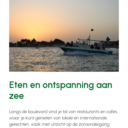
Eten en ontspanning aan
zee
Langs de boulevard vind je tal van restaurants en cafés
waar je kunt genieten van lokale en internationale
gerechten, vaak met uitzicht op de zonsondergang