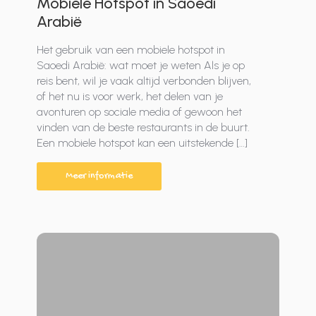
Mobiele Hotspot in Saoedi
Arabië
Het gebruik van een mobiele hotspot in
Saoedi Arabië: wat moet je weten Als je op
reis bent, wil je vaak altijd verbonden blijven,
of het nu is voor werk, het delen van je
avonturen op sociale media of gewoon het
vinden van de beste restaurants in de buurt.
Een mobiele hotspot kan een uitstekende […]
Meer informatie