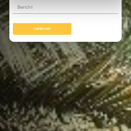
Versturen