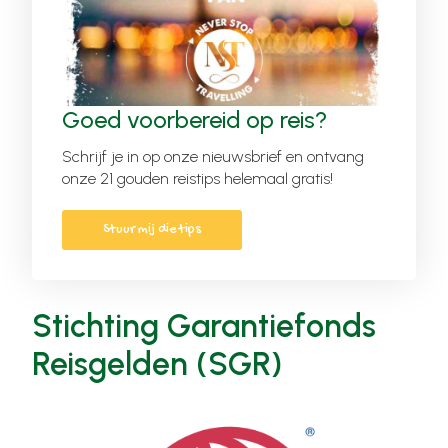
Goed voorbereid op reis?
Schrijf je in op onze nieuwsbrief en ontvang
onze 21 gouden reistips helemaal gratis!
Stuur mij die tips
Stichting Garantiefonds
Reisgelden (SGR)