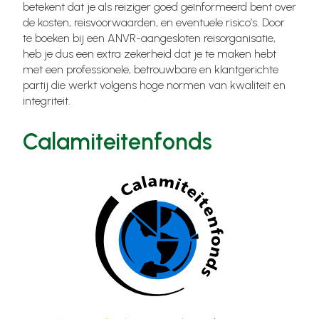
betekent dat je als reiziger goed geïnformeerd bent over
de kosten, reisvoorwaarden, en eventuele risico’s. Door
te boeken bij een ANVR-aangesloten reisorganisatie,
heb je dus een extra zekerheid dat je te maken hebt
met een professionele, betrouwbare en klantgerichte
partij die werkt volgens hoge normen van kwaliteit en
integriteit.
Calamiteitenfonds