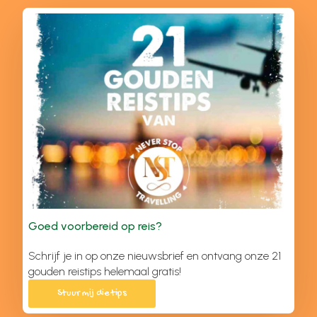
Goed voorbereid op reis?
Schrijf je in op onze nieuwsbrief en ontvang onze 21
gouden reistips helemaal gratis!
Stuur mij die tips