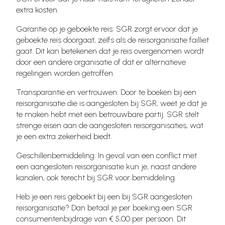
extra kosten.
Garantie op je geboekte reis: SGR zorgt ervoor dat je
geboekte reis doorgaat, zelfs als de reisorganisatie failliet
gaat. Dit kan betekenen dat je reis overgenomen wordt
door een andere organisatie of dat er alternatieve
regelingen worden getroffen.
Transparantie en vertrouwen: Door te boeken bij een
reisorganisatie die is aangesloten bij SGR, weet je dat je
te maken hebt met een betrouwbare partij. SGR stelt
strenge eisen aan de aangesloten reisorganisaties, wat
je een extra zekerheid biedt.
Geschillenbemiddeling: In geval van een conflict met
een aangesloten reisorganisatie kun je, naast andere
kanalen, ook terecht bij SGR voor bemiddeling.
Heb je een reis geboekt bij een bij SGR aangesloten
reisorganisatie? Dan betaal je per boeking een SGR
consumentenbijdrage van € 5,00 per persoon. Dit