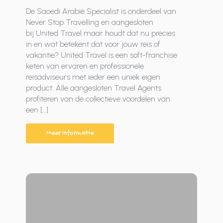
De Saoedi Arabië Specialist is onderdeel van
Never Stop Travelling en aangesloten
bij United Travel maar houdt dat nu precies
in en wat betekent dat voor jouw reis of
vakantie? United Travel is een soft-franchise
keten van ervaren en professionele
reisadviseurs met ieder een uniek eigen
product. Alle aangesloten Travel Agents
profiteren van de collectieve voordelen van
een […]
Meer informatie