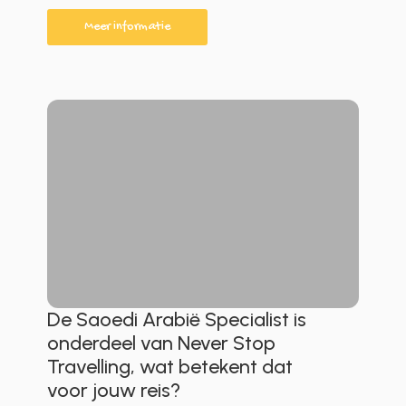
Meer informatie
De Saoedi Arabië Specialist is
onderdeel van Never Stop
Travelling, wat betekent dat
voor jouw reis?