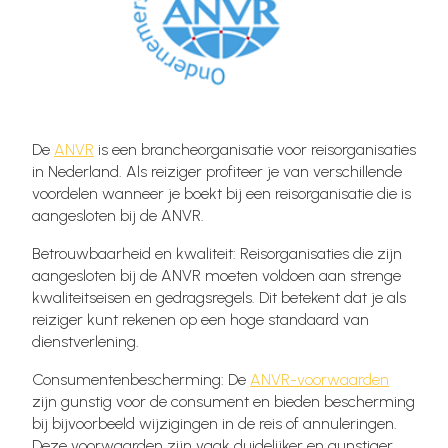
De
ANVR
is een brancheorganisatie voor reisorganisaties
in Nederland. Als reiziger profiteer je van verschillende
voordelen wanneer je boekt bij een reisorganisatie die is
aangesloten bij de ANVR.
Betrouwbaarheid en kwaliteit: Reisorganisaties die zijn
aangesloten bij de ANVR moeten voldoen aan strenge
kwaliteitseisen en gedragsregels. Dit betekent dat je als
reiziger kunt rekenen op een hoge standaard van
dienstverlening.
Consumentenbescherming: De
ANVR-voorwaarden
zijn gunstig voor de consument en bieden bescherming
bij bijvoorbeeld wijzigingen in de reis of annuleringen.
Deze voorwaarden zijn vaak duidelijker en gunstiger