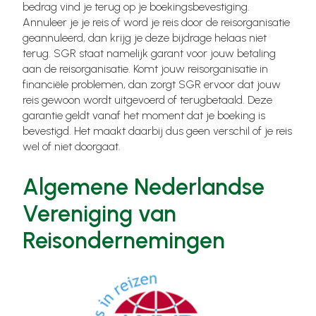
bedrag vind je terug op je boekingsbevestiging.
Annuleer je je reis of word je reis door de reisorganisatie
geannuleerd, dan krijg je deze bijdrage helaas niet
terug. SGR staat namelijk garant voor jouw betaling
aan de reisorganisatie. Komt jouw reisorganisatie in
financiële problemen, dan zorgt SGR ervoor dat jouw
reis gewoon wordt uitgevoerd of terugbetaald. Deze
garantie geldt vanaf het moment dat je boeking is
bevestigd. Het maakt daarbij dus geen verschil of je reis
wel of niet doorgaat.
Algemene Nederlandse
Vereniging van
Reisondernemingen