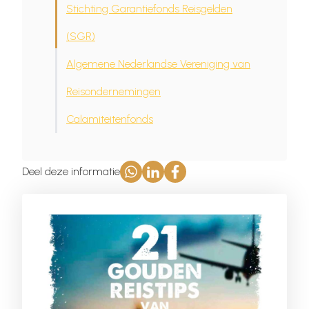
Stichting Garantiefonds Reisgelden
(SGR)
Algemene Nederlandse Vereniging van
Reisondernemingen
Calamiteitenfonds
Deel deze informatie