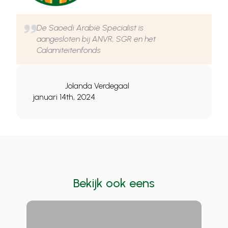
De Saoedi Arabië Specialist is
aangesloten bij ANVR, SGR en het
Calamiteitenfonds
Jolanda Verdegaal
januari 14th, 2024
Bekijk ook eens