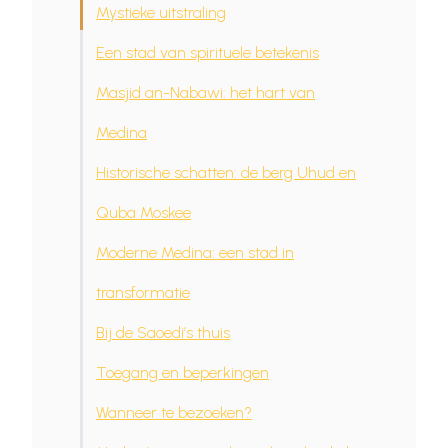
Mystieke uitstraling
Een stad van spirituele betekenis
Masjid an-Nabawi: het hart van
Medina
Historische schatten: de berg Uhud en
Quba Moskee
Moderne Medina: een stad in
transformatie
Bij de Saoedi’s thuis
Toegang en beperkingen
Wanneer te bezoeken?