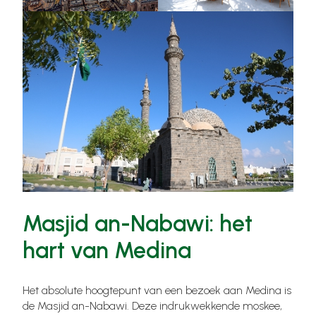
Masjid an-Nabawi: het
hart van Medina
Het absolute hoogtepunt van een bezoek aan Medina is
de Masjid an-Nabawi. Deze indrukwekkende moskee,