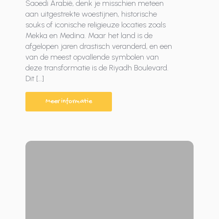
Saoedi Arabië, denk je misschien meteen
aan uitgestrekte woestijnen, historische
souks of iconische religieuze locaties zoals
Mekka en Medina. Maar het land is de
afgelopen jaren drastisch veranderd, en een
van de meest opvallende symbolen van
deze transformatie is de Riyadh Boulevard.
Dit […]
Meer informatie