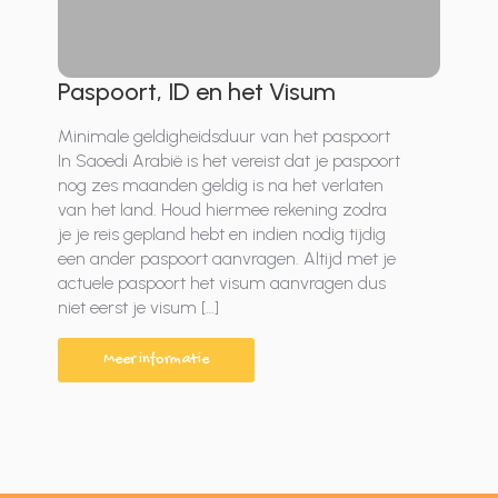
Paspoort, ID en het Visum
Minimale geldigheidsduur van het paspoort
In Saoedi Arabië is het vereist dat je paspoort
nog zes maanden geldig is na het verlaten
van het land. Houd hiermee rekening zodra
je je reis gepland hebt en indien nodig tijdig
een ander paspoort aanvragen. Altijd met je
actuele paspoort het visum aanvragen dus
niet eerst je visum […]
Meer informatie