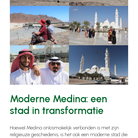
Moderne Medina: een
stad in transformatie
Hoewel Medina onlosmakelijk verbonden is met zijn
religieuze geschiedenis, is het ook een moderne stad die