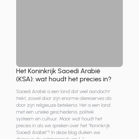
Het Koninkrijk Saoedi Arabië
(KSA): wat houdt het precies in?
Saoedi Arabië is een land dat veel aandacht
trekt, zowel door zijn enorme oliereserves als
door zijn religieuze betekenis. Het is een land
met een unieke geschiedenis, politiek
systeem en cultuur. Maar wat houdt het
precies in als we spreken over het “Koninkrijk
Saoedi Arabië”? In deze blog duiken we