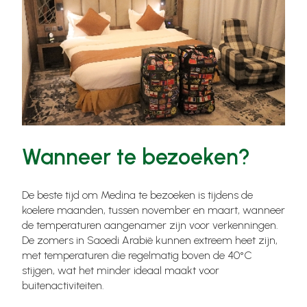
Wanneer te bezoeken?
De beste tijd om Medina te bezoeken is tijdens de
koelere maanden, tussen november en maart, wanneer
de temperaturen aangenamer zijn voor verkenningen.
De zomers in Saoedi Arabië kunnen extreem heet zijn,
met temperaturen die regelmatig boven de 40°C
stijgen, wat het minder ideaal maakt voor
buitenactiviteiten.