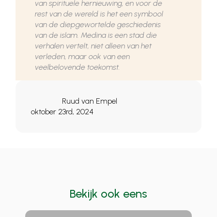
van spirituele hernieuwing, en voor de
rest van de wereld is het een symbool
van de diepgewortelde geschiedenis
van de islam. Medina is een stad die
verhalen vertelt, niet alleen van het
verleden, maar ook van een
veelbelovende toekomst.
Ruud van Empel
oktober 23rd, 2024
Bekijk ook eens