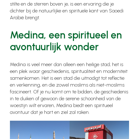
stilte en de sterren boven je, is een ervaring die je
dichter bij de natuurlijke en spirituele kant van Saoedi
Arabië brengt.
Medina, een spiritueel en
avontuurlijk wonder
Medina is veel meer dan alleen een heilige stad; het is
een plek waar geschiedenis, spiritualiteit en moderniteit
samenkomen. Het is een stad die uitnodigt tot reflectie
en verkenning, en die zowel moslims als niet-moslims
fascineert. Of je nu komt om te bidden, de geschiedenis
in te duiken of gewoon de serene schoonheid van de
woestijn wilt ervaren, Medina biedt een spiritueel
avontuur dat je hart en ziel zal raken.