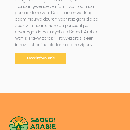
toonaangevende platform voor op maat
gemaakte reizen. Deze samenwerking
opent nieuwe deuren voor reizigers die op
zoek zijn naar unieke en persoonlijke
ervaringen in het mystieke Saoedi Arabië.
Wat is TravWizards? TravWizards is een
innovatief online platform dat reizigers […]
Meer informatie