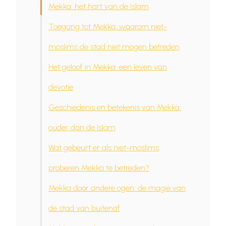
Mekka: het hart van de Islam
Toegang tot Mekka: waarom niet-
moslims de stad niet mogen betreden
Het geloof in Mekka: een leven van
devotie
Geschiedenis en betekenis van Mekka:
ouder dan de Islam
Wat gebeurt er als niet-moslims
proberen Mekka te betreden?
Mekka door andere ogen: de magie van
de stad van buitenaf