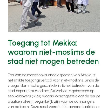
Toegang tot Mekka:
waarom niet-moslims de
stad niet mogen betreden
Een van de meest opvallende aspecten van Mekka is
het strikte toegangsverbod voor niet-moslims. Sinds de
vroege islamitische geschiedenis is het betreden van de
stad beperkt tot moslims. Dit verbod is gebaseerd op
een koranvers (9:28) waarin wordt gesteld dat de heilige
plaatsen alleen toegankelijk zijn voor de aanhangers
van de islam. Deze regel wordt strikt gehandhaafd door