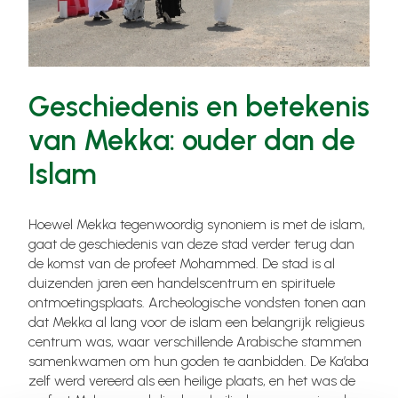
Geschiedenis en betekenis
van Mekka: ouder dan de
Islam
Hoewel Mekka tegenwoordig synoniem is met de islam,
gaat de geschiedenis van deze stad verder terug dan
de komst van de profeet Mohammed. De stad is al
duizenden jaren een handelscentrum en spirituele
ontmoetingsplaats. Archeologische vondsten tonen aan
dat Mekka al lang voor de islam een belangrijk religieus
centrum was, waar verschillende Arabische stammen
samenkwamen om hun goden te aanbidden. De Ka’aba
zelf werd vereerd als een heilige plaats, en het was de