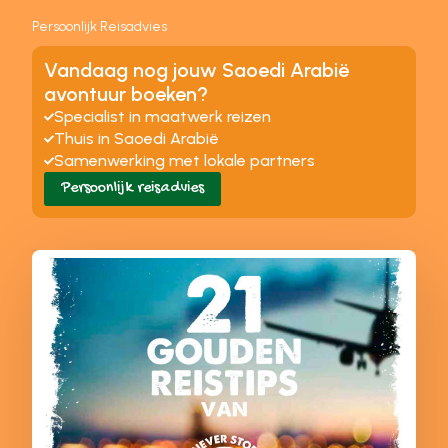
Persoonlijk Reisadvies
Vandaag nog jouw Saoedi Arabië
avontuur boeken?
Specialist in maatwerk reizen
Thuis in Saoedi Arabië
Samenwerking met lokale partners
Persoonlijk reisadvies