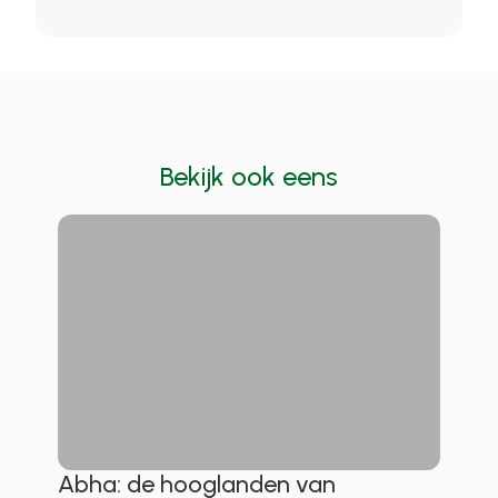
Bekijk ook eens
Abha: de hooglanden van