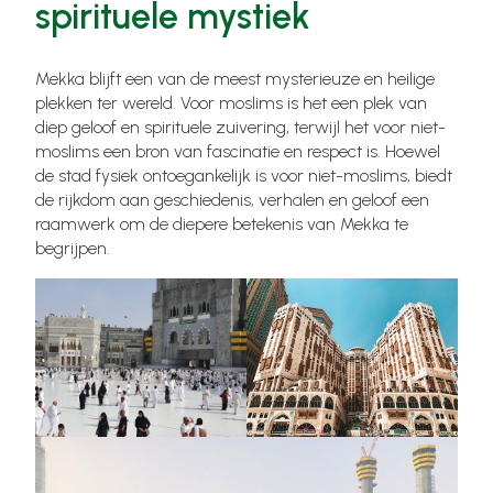
spirituele mystiek
Mekka blijft een van de meest mysterieuze en heilige
plekken ter wereld. Voor moslims is het een plek van
diep geloof en spirituele zuivering, terwijl het voor niet-
moslims een bron van fascinatie en respect is. Hoewel
de stad fysiek ontoegankelijk is voor niet-moslims, biedt
de rijkdom aan geschiedenis, verhalen en geloof een
raamwerk om de diepere betekenis van Mekka te
begrijpen.