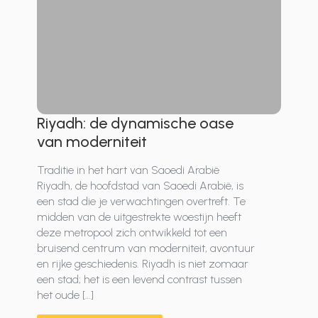
Riyadh: de dynamische oase
van moderniteit
Traditie in het hart van Saoedi Arabië
Riyadh, de hoofdstad van Saoedi Arabië, is
een stad die je verwachtingen overtreft. Te
midden van de uitgestrekte woestijn heeft
deze metropool zich ontwikkeld tot een
bruisend centrum van moderniteit, avontuur
en rijke geschiedenis. Riyadh is niet zomaar
een stad; het is een levend contrast tussen
het oude […]