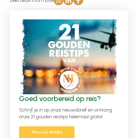
Deel deze informatie
Goed voorbereid op reis?
Schrijf je in op onze nieuwsbrief en ontvang
onze 21 gouden reistips helemaal gratis!
Stuur mij die tips