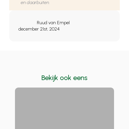
en daarbuiten.
Ruud van Empel
december 21st, 2024
Bekijk ook eens