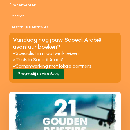
Evenementen
Contact
Persoonlijk Reisadvies
Vandaag nog jouw Saoedi Arabië
avontuur boeken?
Specialist in maatwerk reizen
Thuis in Saoedi Arabië
Samenwerking met lokale partners
Persoonlijk reisadvies