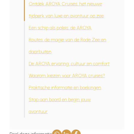
Ontdek AROYA Cruises: het nieuwe
tijdperk van luxe en avontuur op zee
Een schip als paleis: de AROYA
Routes: de magie van de Rode Zee en
daarbuiten
De AROYA ervaring: cultuur en comfort
Waarom kiezen voor AROYA cruises?
Praktische informatie en boekingen
Stap aan boord en begin jouw
avontuur