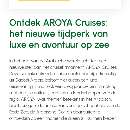
Ontdek AROYA Cruises:
het nieuwe tijdperk van
luxe en avontuur op zee
In het hart van de Arabische wereld schittert een
nieuwe ster aan het cruisefirmament: AROYA Cruises.
Deze spraakmakende cruisemaatschappij, afkomstig
uit Saoedi Arabië, belooft niet alleen een luxe
reiservaring, maar ook een diepgaande kennismaking
met de rijke cultuur, tradities en landschappen van de
regio. AROYA, wat “hemel” betekent in het Arabisch,
biedt reizigers de unieke kans om de schoonheid van de
Rode Zee, de Arabische Golf en daarbuiten te
ontdekken op een manier die alleen zij kunnen bieden.