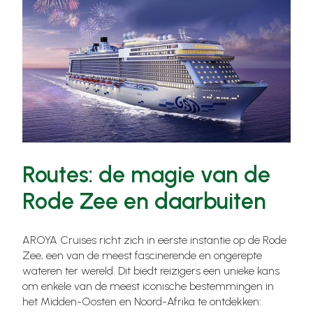
Routes: de magie van de
Rode Zee en daarbuiten
AROYA Cruises richt zich in eerste instantie op de Rode
Zee, een van de meest fascinerende en ongerepte
wateren ter wereld. Dit biedt reizigers een unieke kans
om enkele van de meest iconische bestemmingen in
het Midden-Oosten en Noord-Afrika te ontdekken: