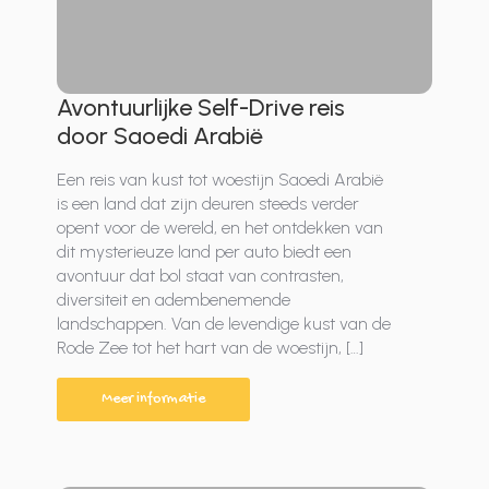
Avontuurlijke Self-Drive reis
door Saoedi Arabië
Een reis van kust tot woestijn Saoedi Arabië
is een land dat zijn deuren steeds verder
opent voor de wereld, en het ontdekken van
dit mysterieuze land per auto biedt een
avontuur dat bol staat van contrasten,
diversiteit en adembenemende
landschappen. Van de levendige kust van de
Rode Zee tot het hart van de woestijn, […]
Meer informatie