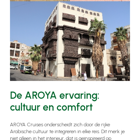
De AROYA ervaring:
cultuur en comfort
AROYA Cruises onderscheidt zich door de rijke
Arabische cultuur te integreren in elke reis. Dit merk je
niet alleen in het interieur, dat is geïnspireerd op