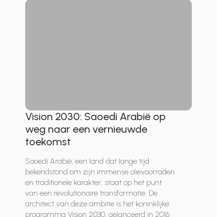
Vision 2030: Saoedi Arabië op
weg naar een vernieuwde
toekomst
Saoedi Arabië, een land dat lange tijd
bekendstond om zijn immense olievoorraden
en traditionele karakter, staat op het punt
van een revolutionaire transformatie. De
architect van deze ambitie is het koninklijke
programma Vision 2030, gelanceerd in 2016