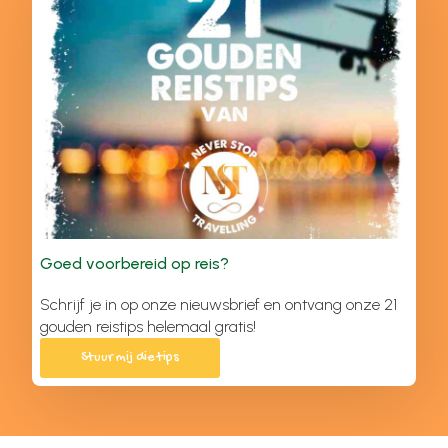
Goed voorbereid op reis?
Schrijf je in op onze nieuwsbrief en ontvang onze 21
gouden reistips helemaal gratis!
Stuur mij die tips