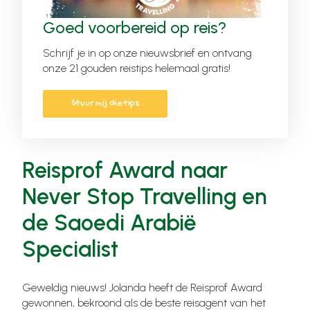
Goed voorbereid op reis?
Schrijf je in op onze nieuwsbrief en ontvang
onze 21 gouden reistips helemaal gratis!
Stuur mij die tips
Reisprof Award naar
Never Stop Travelling en
de Saoedi Arabië
Specialist
Geweldig nieuws! Jolanda heeft de Reisprof Award
gewonnen, bekroond als de beste reisagent van het