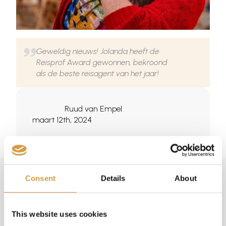
Geweldig nieuws! Jolanda heeft de
Reisprof Award gewonnen, bekroond
als de beste reisagent van het jaar!
Ruud van Empel
maart 12th, 2024
Consent
Details
About
Bekijk ook eens
This website uses cookies