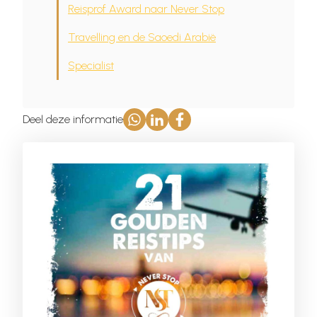
Reisprof Award naar Never Stop
Travelling en de Saoedi Arabië
Specialist
Deel deze informatie