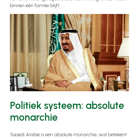
binnen één familie blijft.
Politiek systeem: absolute
monarchie
Saoedi Arabië is een absolute monarchie, wat betekent