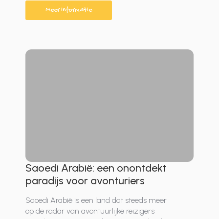
Meer informatie
Saoedi Arabië: een onontdekt
paradijs voor avonturiers
Saoedi Arabië is een land dat steeds meer
op de radar van avontuurlijke reizigers