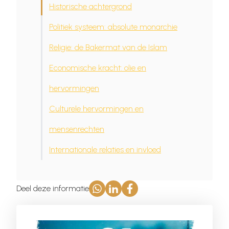
Historische achtergrond
Politiek systeem: absolute monarchie
Religie: de Bakermat van de Islam
Economische kracht: olie en
hervormingen
Culturele hervormingen en
mensenrechten
Internationale relaties en invloed
Deel deze informatie