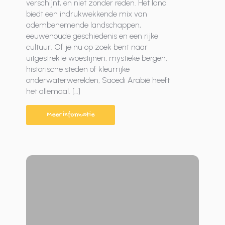
verschijnt, en niet zonder reden. Het land
biedt een indrukwekkende mix van
adembenemende landschappen,
eeuwenoude geschiedenis en een rijke
cultuur. Of je nu op zoek bent naar
uitgestrekte woestijnen, mystieke bergen,
historische steden of kleurrijke
onderwaterwerelden, Saoedi Arabië heeft
het allemaal. […]
Meer informatie