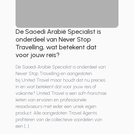
De Saoedi Arabië Specialist is
onderdeel van Never Stop
Travelling, wat betekent dat
voor jouw reis?
De Saoedi Arabië Specialist is onderdeel van
Never Stop Travelling en aangesloten
bij United Travel maar houdt dat nu precies
in en wat betekent dat voor jouw reis of
vakantie? United Travel is een soft-franchise
keten van ervaren en professionele
reisadviseurs met ieder een uniek eigen
product. Alle aangesloten Travel Agents
profiteren van de collectieve voordelen van
een […]