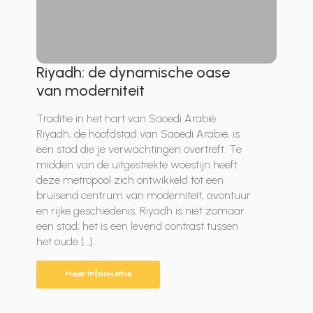
Riyadh: de dynamische oase
van moderniteit
Traditie in het hart van Saoedi Arabië
Riyadh, de hoofdstad van Saoedi Arabië, is
een stad die je verwachtingen overtreft. Te
midden van de uitgestrekte woestijn heeft
deze metropool zich ontwikkeld tot een
bruisend centrum van moderniteit, avontuur
en rijke geschiedenis. Riyadh is niet zomaar
een stad; het is een levend contrast tussen
het oude […]
Meer informatie