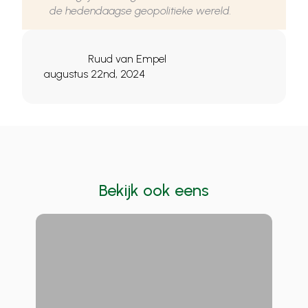
de hedendaagse geopolitieke wereld.
Ruud van Empel
augustus 22nd, 2024
Bekijk ook eens