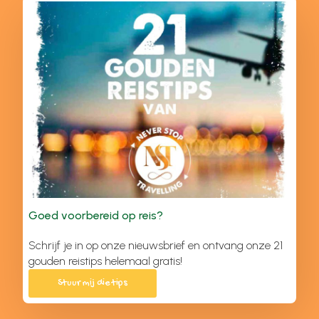
Goed voorbereid op reis?
Schrijf je in op onze nieuwsbrief en ontvang onze 21
gouden reistips helemaal gratis!
Stuur mij die tips