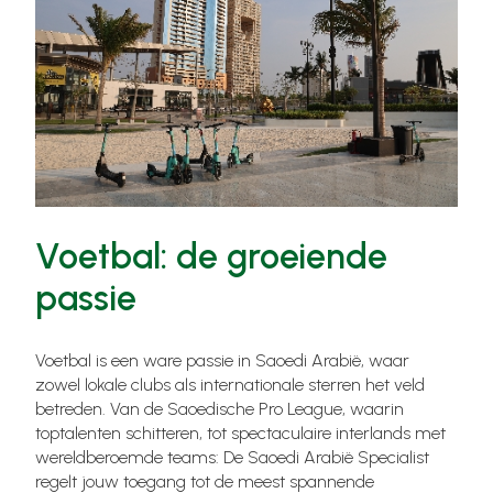
Voetbal: de groeiende
passie
Voetbal is een ware passie in Saoedi Arabië, waar
zowel lokale clubs als internationale sterren het veld
betreden. Van de Saoedische Pro League, waarin
toptalenten schitteren, tot spectaculaire interlands met
wereldberoemde teams: De Saoedi Arabië Specialist
regelt jouw toegang tot de meest spannende