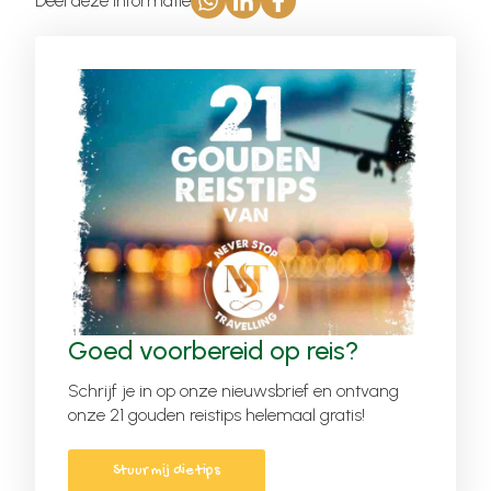
Deel deze informatie
Goed voorbereid op reis?
Schrijf je in op onze nieuwsbrief en ontvang
onze 21 gouden reistips helemaal gratis!
Stuur mij die tips