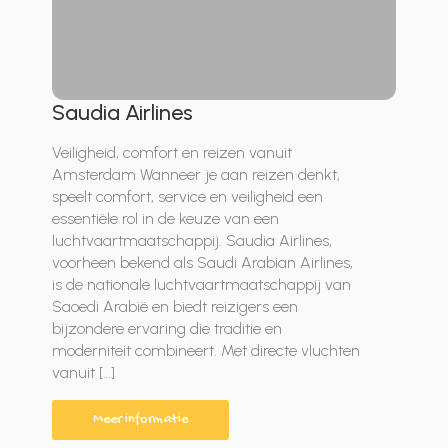
Saudia Airlines
Veiligheid, comfort en reizen vanuit
Amsterdam Wanneer je aan reizen denkt,
speelt comfort, service en veiligheid een
essentiële rol in de keuze van een
luchtvaartmaatschappij. Saudia Airlines,
voorheen bekend als Saudi Arabian Airlines,
is de nationale luchtvaartmaatschappij van
Saoedi Arabië en biedt reizigers een
bijzondere ervaring die traditie en
moderniteit combineert. Met directe vluchten
vanuit […]
Meer informatie