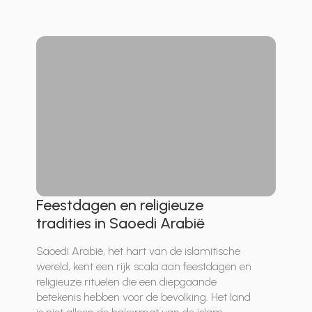
Feestdagen en religieuze
tradities in Saoedi Arabië
Saoedi Arabië, het hart van de islamitische
wereld, kent een rijk scala aan feestdagen en
religieuze rituelen die een diepgaande
betekenis hebben voor de bevolking. Het land