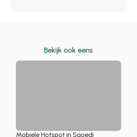
Bekijk ook eens
Mobiele Hotspot in Saoedi