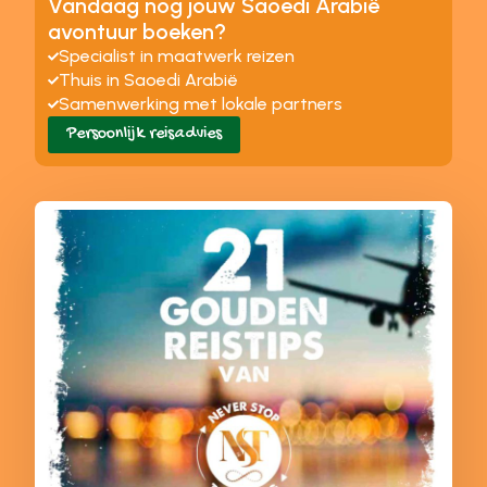
Vandaag nog jouw Saoedi Arabië
avontuur boeken?
Specialist in maatwerk reizen
Thuis in Saoedi Arabië
Samenwerking met lokale partners
Persoonlijk reisadvies