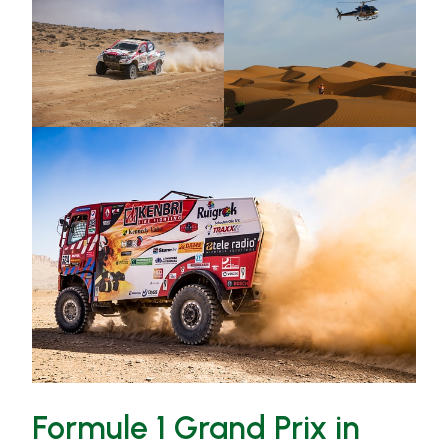
Formule 1 Grand Prix in