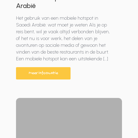
Arabië
Het gebruik van een mobiele hotspot in
Saoedi Arabië: wat moet je weten Als je op
reis bent, wil je vaak altijd verbonden blijven,
of het nu is voor werk, het delen van je
avonturen op sociale media of gewoon het
vinden van de beste restaurants in de buurt.
Een mobiele hotspot kan een uitstekende […]
Meer informatie