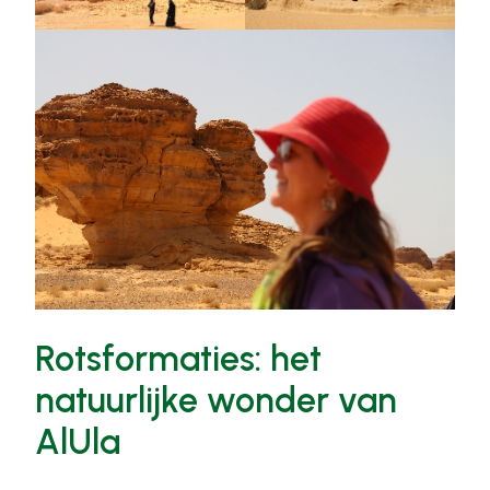
Rotsformaties: het
natuurlijke wonder van
AlUla