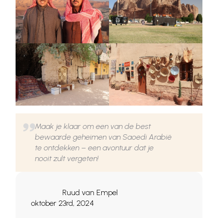
Maak je klaar om een van de best
bewaarde geheimen van Saoedi Arabië
te ontdekken – een avontuur dat je
nooit zult vergeten!
Ruud van Empel
oktober 23rd, 2024