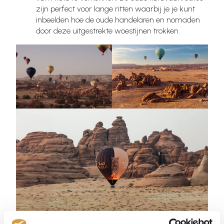
zijn perfect voor lange ritten waarbij je je kunt
inbeelden hoe de oude handelaren en nomaden
door deze uitgestrekte woestijnen trokken.