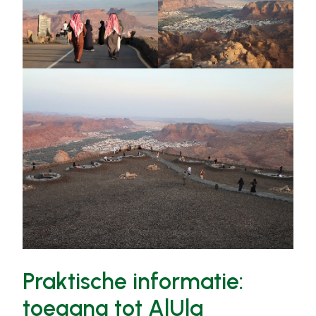
Praktische informatie:
toegang tot AlUla