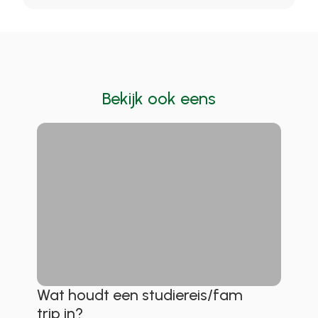
Bekijk ook eens
Wat houdt een studiereis/fam
trip in?