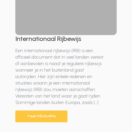
Internationaal Rijbewijs
Een internationaal rijbewijs (IRB) is een
officieel document dat in veel landen vereist
of aanbevolen is naast je reguliere rijbewijs
wanneer je in het buitenland gaat
autorijden. Hier zijn enkele redenen en
situaties waarin je een internationaal
rijbewijs (IRB) zou moeten aanschaffen:
Vereisten van het land waar je gaat rijden
Sommige landen buiten Europa, zoals […]
Meer informatie