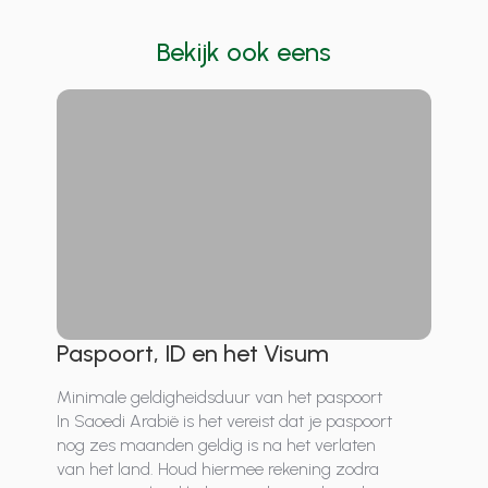
Bekijk ook eens
Paspoort, ID en het Visum
Minimale geldigheidsduur van het paspoort
In Saoedi Arabië is het vereist dat je paspoort
nog zes maanden geldig is na het verlaten
van het land. Houd hiermee rekening zodra