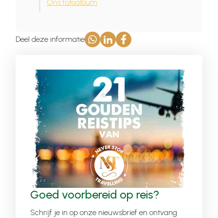
Ons fotoalbum
Deel deze informatie
Goed voorbereid op reis?
Schrijf je in op onze nieuwsbrief en ontvang