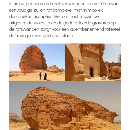
is uniek, gedecoreerd met versieringen die variëren van
eenvoudige zuilen tot complexe, met symboliek
doorspekte inscripties. Het contrast tussen de
uitgestrekte woestijn en de gedetailleerde gravures op
de rotswanden zorgt voor een adembenemend tafereel
dat reizigers versteld doet staan.