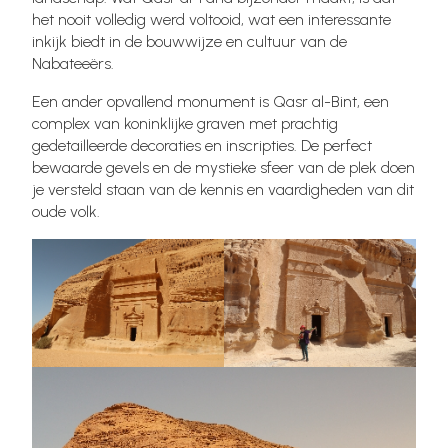
het nooit volledig werd voltooid, wat een interessante
inkijk biedt in de bouwwijze en cultuur van de
Nabateeërs.
Een ander opvallend monument is Qasr al-Bint, een
complex van koninklijke graven met prachtig
gedetailleerde decoraties en inscripties. De perfect
bewaarde gevels en de mystieke sfeer van de plek doen
je versteld staan van de kennis en vaardigheden van dit
oude volk.