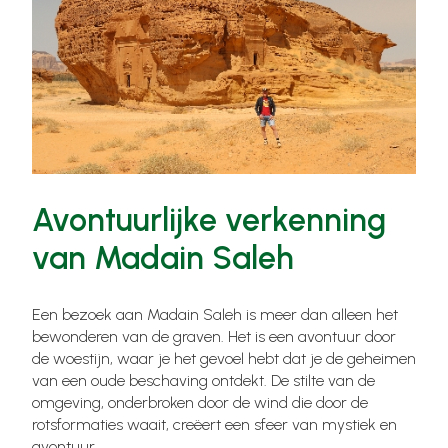
Avontuurlijke verkenning
van Madain Saleh
Een bezoek aan Madain Saleh is meer dan alleen het
bewonderen van de graven. Het is een avontuur door
de woestijn, waar je het gevoel hebt dat je de geheimen
van een oude beschaving ontdekt. De stilte van de
omgeving, onderbroken door de wind die door de
rotsformaties waait, creëert een sfeer van mystiek en
avontuur.