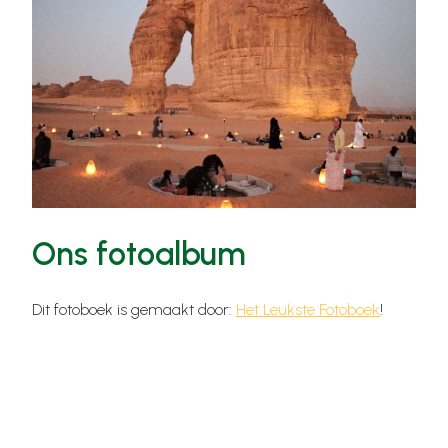
Ons fotoalbum
Dit fotoboek is gemaakt door:
Het Leukste Fotoboek
!