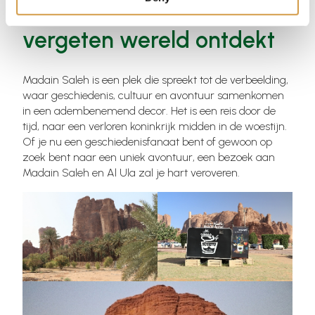
Madain Saleh – een
vergeten wereld ontdekt
Madain Saleh is een plek die spreekt tot de verbeelding,
waar geschiedenis, cultuur en avontuur samenkomen
in een adembenemend decor. Het is een reis door de
tijd, naar een verloren koninkrijk midden in de woestijn.
Of je nu een geschiedenisfanaat bent of gewoon op
zoek bent naar een uniek avontuur, een bezoek aan
Madain Saleh en Al Ula zal je hart veroveren.