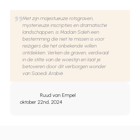
Met zijn majestueuze rotsgraven,
mysterieuze inscripties en dramatische
landschappen, is Madain Saleh een
bestemming die niet te missen is voor
reizigers die het onbekende willen
ontdekken. Verken de graven, verdwaal
in de stilte van de woestijn en laat je
betoveren door dit verborgen wonder
van Saoedi Arabië.
Ruud van Empel
oktober 22nd, 2024