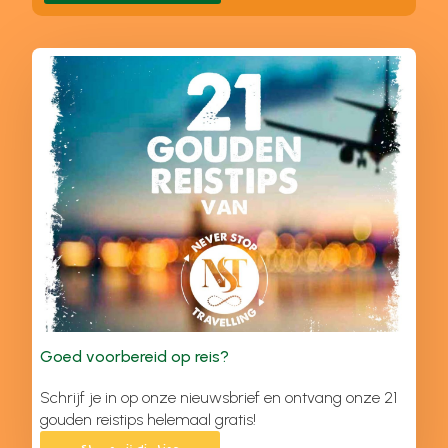
Goed voorbereid op reis?
Schrijf je in op onze nieuwsbrief en ontvang onze 21
gouden reistips helemaal gratis!