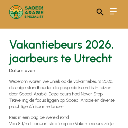
Search
for:
Vakantiebeurs 2026,
jaarbeurs te Utrecht
Datum event:
Wederom waren we uniek op de vakantiebeurs 2026,
de enige standhouder die gespecialiseerd is in reizen
door Saoedi Arabië. Deze beurs had Never Stop
Travelling de focus liggen op Saoedi Arabië en diverse
prachtige Afrikaanse landen.
Reis in één dag de wereld rond
Van 8 t/m 11 januari stap je op de Vakantiebeurs zó je