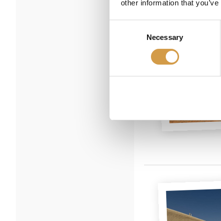
other information that you’ve
Consent
Necessary
Selection