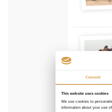
Consent
This website uses cookies
We use cookies to personalis
information about your use of