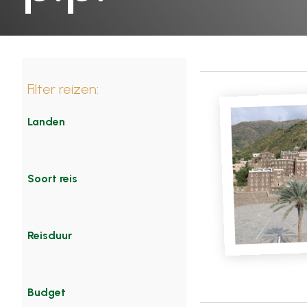
Filter reizen:
Landen
Soort reis
Reisduur
Budget